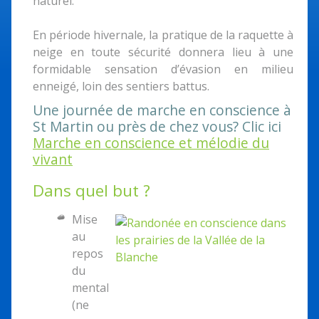
naturel.
En période hivernale, la pratique de la raquette à
neige en toute sécurité donnera lieu à une
formidable sensation d’évasion en milieu
enneigé, loin des sentiers battus.
Une journée de marche en conscience à
St Martin ou près de chez vous? Clic ici
Marche en conscience et mélodie du
vivant
Dans quel but ?
Mise
au
repos
du
mental
(ne