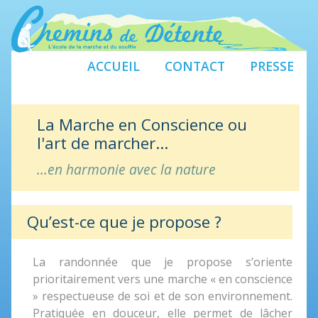
ACCUEIL
CONTACT
PRESSE
La Marche en Conscience ou
l'art de marcher...
...en harmonie avec la nature
Qu’est-ce que je propose ?
La randonnée que je propose s’oriente
prioritairement vers une marche « en conscience
» respectueuse de soi et de son environnement.
Pratiquée en douceur, elle permet de lâcher