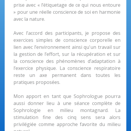
prise avec « l’étiquetage de ce qui nous entoure
» pour une réelle conscience de soi en harmonie
avec la nature.
Avec l’accord des participants, je propose des
exercices simples de conscience corporelle en
lien avec l’environnement ainsi qu'un travail sur
la gestion de l’effort, sur la récupération et sur
la conscience des phénomènes d’adaptation à
l’exercice physique. La conscience respiratoire
reste un axe permanent dans toutes les
pratiques proposées.
Mon apport en tant que Sophrologue pourra
aussi donner lieu à une séance complète de
Sophrologie en milieu montagnard. La
stimulation fine des cinq sens sera alors
privilégiée comme approche favorite du milieu