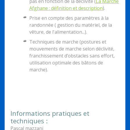
pas en fonction de la déclivité (
La Marche
Afghane : définition et description
).
Prise en compte des paramètres à la
randonnée ( gestion du matériel, de la
vêture, de l'alimentation...).
Techniques de marche (postures et
mouvements de marche selon déclivité,
franchissement d’obstacles sans effort,
utilisation optimale des bâtons de
marche).
Informations pratiques et
techniques :
Pascal mazzani