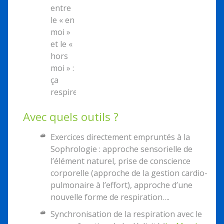
entre
le « en
moi »
et le «
hors
moi » :
ça
respire…).
Avec quels outils ?
Exercices directement empruntés à la
Sophrologie : approche sensorielle de
l’élément naturel, prise de conscience
corporelle (approche de la gestion cardio-
pulmonaire à l’effort), approche d’une
nouvelle forme de respiration….
Synchronisation de la respiration avec le